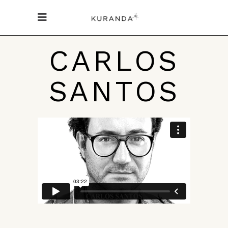
CARLOS
SANTOS