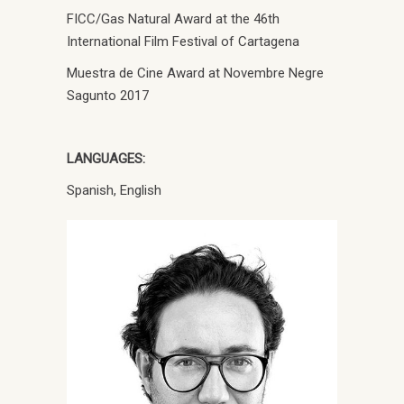
FICC/Gas Natural Award at the 46th
International Film Festival of Cartagena
Muestra de Cine Award at Novembre Negre
Sagunto 2017
LANGUAGES:
Spanish, English