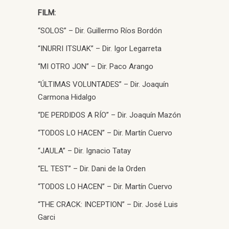
FILM:
“SOLOS” – Dir. Guillermo Ríos Bordón
“INURRI ITSUAK” – Dir. Igor Legarreta
“MI OTRO JON” – Dir. Paco Arango
“ÚLTIMAS VOLUNTADES” – Dir. Joaquín
Carmona Hidalgo
“DE PERDIDOS A RÍO” – Dir. Joaquín Mazón
“TODOS LO HACEN” – Dir. Martín Cuervo
“JAULA” – Dir. Ignacio Tatay
“EL TEST” – Dir. Dani de la Orden
“TODOS LO HACEN” – Dir. Martín Cuervo
“THE CRACK: INCEPTION” – Dir. José Luis
Garci