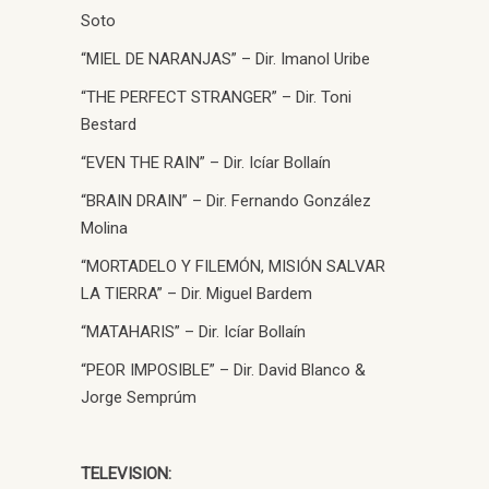
Soto
“MIEL DE NARANJAS” – Dir. Imanol Uribe
“THE PERFECT STRANGER” – Dir. Toni
Bestard
“EVEN THE RAIN” – Dir. Icíar Bollaín
“BRAIN DRAIN” – Dir. Fernando González
Molina
“MORTADELO Y FILEMÓN, MISIÓN SALVAR
LA TIERRA” – Dir. Miguel Bardem
“MATAHARIS” – Dir. Icíar Bollaín
“PEOR IMPOSIBLE” – Dir. David Blanco &
Jorge Semprúm
TELEVISION: