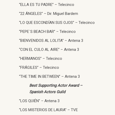
“ELLA ES TU PADRE” – Telecinco
“22 ÁNGELES” – Dir. Miguel Bardem
“LO QUE ESCONDÍAN SUS OJOS” – Telecinco
“PEPE´S BEACH BAR” – Telecinco
“BIENVENIDOS AL LOLITA” – Antena 3
“CON EL CULO AL AIRE” – Antena 3
“HERMANOS” – Telecinco
“FRÁGILES” – Telecinco
“THE TIME IN BETWEEN” – Antena 3
Best Supporting Actor Award –
Spanish Actors Guild
“LOS QUIÉN” – Antena 3
“LOS MISTERIOS DE LAURA” – TVE