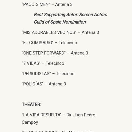
“PACO´S MEN” – Antena 3
Best Supporting Actor. Screen Actors
Guild of Spain Nomination
“MIS ADORABLES VECINOS” – Antena 3
“EL COMISARIO” – Telecinco
“ONE STEP FORWARD” – Antena 3
“7 VIDAS” – Telecinco
“PERIODISTAS” – Telecinco
“POLICÍAS” – Antena 3
THEATER:
“LA VIDA RESUELTA” – Dir. Juan Pedro
Campoy