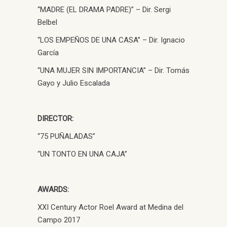
“MADRE (EL DRAMA PADRE)” – Dir. Sergi
Belbel
“LOS EMPEÑOS DE UNA CASA” – Dir. Ignacio
García
“UNA MUJER SIN IMPORTANCIA” – Dir. Tomás
Gayo y Julio Escalada
DIRECTOR:
“75 PUÑALADAS”
“UN TONTO EN UNA CAJA”
AWARDS:
XXI Century Actor Roel Award at Medina del
Campo 2017