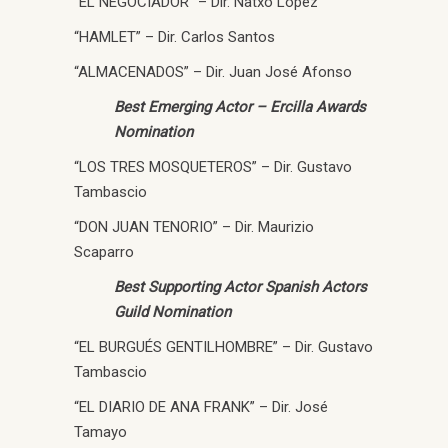
“EL NEGOCIADOR” – Dir. Natxo López
“HAMLET” – Dir. Carlos Santos
“ALMACENADOS” – Dir. Juan José Afonso
Best Emerging Actor – Ercilla Awards
Nomination
“LOS TRES MOSQUETEROS” – Dir. Gustavo
Tambascio
“DON JUAN TENORIO” – Dir. Maurizio
Scaparro
Best Supporting Actor Spanish Actors
Guild Nomination
“EL BURGUÉS GENTILHOMBRE” – Dir. Gustavo
Tambascio
“EL DIARIO DE ANA FRANK” – Dir. José
Tamayo