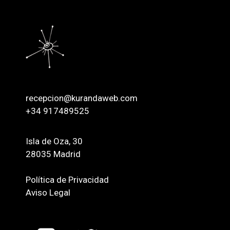
recepcion@kurandaweb.com
+34 917489525
Isla de Oza, 30
28035 Madrid
Política de Privacidad
Aviso Legal