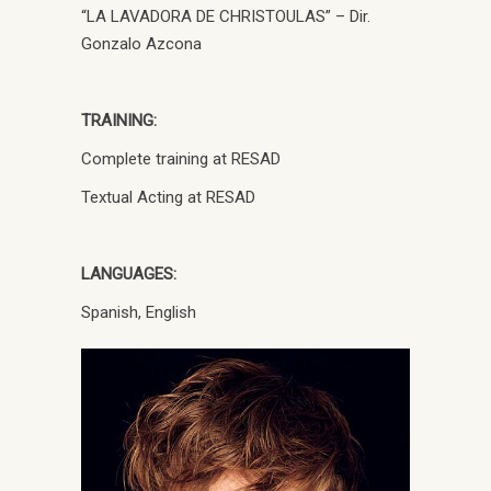
“LA LAVADORA DE CHRISTOULAS” – Dir.
Gonzalo Azcona
TRAINING:
Complete training at RESAD
Textual Acting at RESAD
LANGUAGES:
Spanish, English