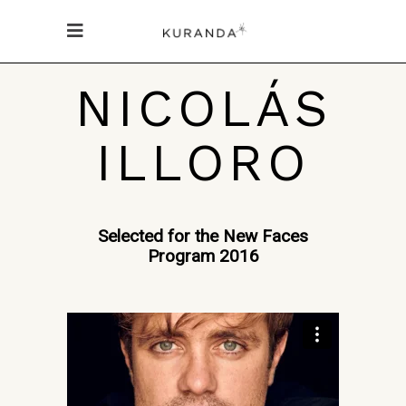
NICOLÁS
ILLORO
Selected for the New Faces
Program 2016