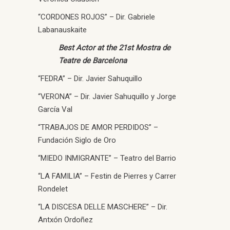
“CORDONES ROJOS” – Dir. Gabriele
Labanauskaite
Best Actor at the 21st Mostra de
Teatre de Barcelona
“FEDRA” – Dir. Javier Sahuquillo
“VERONA” – Dir. Javier Sahuquillo y Jorge
García Val
“TRABAJOS DE AMOR PERDIDOS” –
Fundación Siglo de Oro
“MIEDO INMIGRANTE” – Teatro del Barrio
“LA FAMILIA” – Festin de Pierres y Carrer
Rondelet
“LA DISCESA DELLE MASCHERE” – Dir.
Antxón Ordoñez