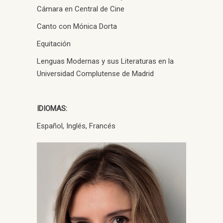
Cámara en Central de Cine
Canto con Mónica Dorta
Equitación
Lenguas Modernas y sus Literaturas en la
Universidad Complutense de Madrid
IDIOMAS:
Español, Inglés, Francés