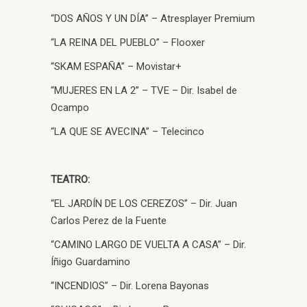
“DOS AÑOS Y UN DÍA” – Atresplayer Premium
“LA REINA DEL PUEBLO” – Flooxer
“SKAM ESPAÑA” – Movistar+
“MUJERES EN LA 2” – TVE – Dir. Isabel de
Ocampo
“LA QUE SE AVECINA” – Telecinco
TEATRO:
“EL JARDÍN DE LOS CEREZOS” – Dir. Juan
Carlos Perez de la Fuente
“CAMINO LARGO DE VUELTA A CASA” – Dir.
Íñigo Guardamino
“INCENDIOS” – Dir. Lorena Bayonas