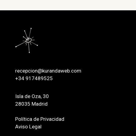
recepcion@kurandaweb.com
+34 917489525
Isla de Oza, 30
28035 Madrid
Política de Privacidad
Aviso Legal