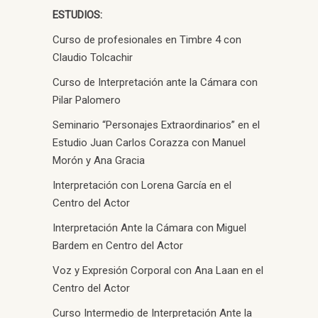
ESTUDIOS:
Curso de profesionales en Timbre 4 con
Claudio Tolcachir
Curso de Interpretación ante la Cámara con
Pilar Palomero
Seminario “Personajes Extraordinarios” en el
Estudio Juan Carlos Corazza con Manuel
Morón y Ana Gracia
Interpretación con Lorena García en el
Centro del Actor
Interpretación Ante la Cámara con Miguel
Bardem en Centro del Actor
Voz y Expresión Corporal con Ana Laan en el
Centro del Actor
Curso Intermedio de Interpretación Ante la