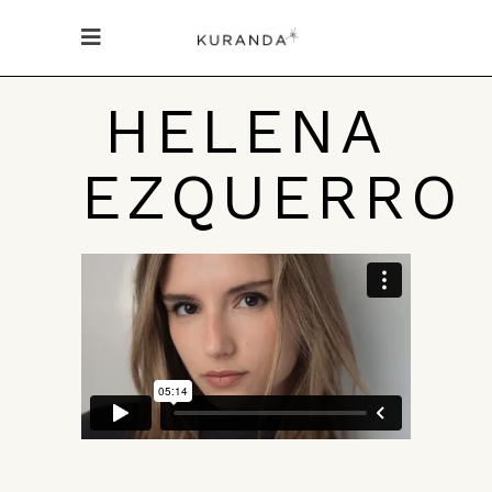
HELENA
EZQUERRO