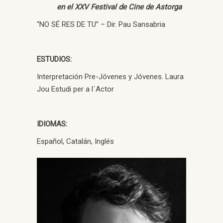
en el XXV Festival de Cine de Astorga
“NO SÉ RES DE TU” – Dir. Pau Sansabria
ESTUDIOS:
Interpretación Pre-Jóvenes y Jóvenes. Laura
Jou Estudi per a l´Actor
IDIOMAS:
Español, Catalán, Inglés