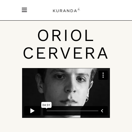
ORIOL
CERVERA